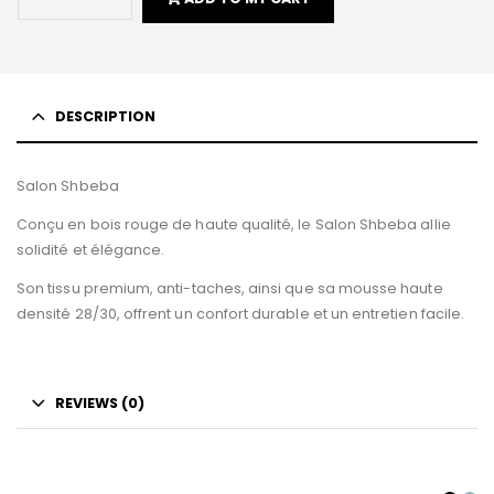
DESCRIPTION
Salon Shbeba
Conçu en bois rouge de haute qualité, le Salon Shbeba allie
solidité et élégance.
Son tissu premium, anti-taches, ainsi que sa mousse haute
densité 28/30, offrent un confort durable et un entretien facile.
REVIEWS (0)