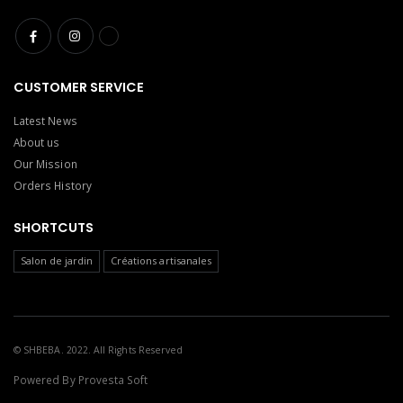
CUSTOMER SERVICE
Latest News
About us
Our Mission
Orders History
SHORTCUTS
Salon de jardin
Créations artisanales
© SHBEBA. 2022. All Rights Reserved
Powered By
Provesta Soft